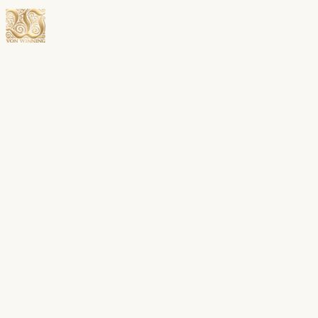
Menü öffnen