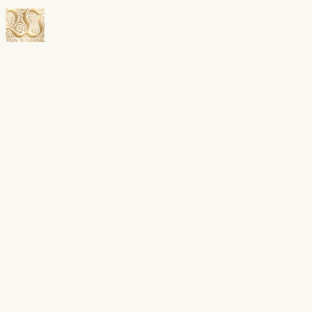
Menü öffnen