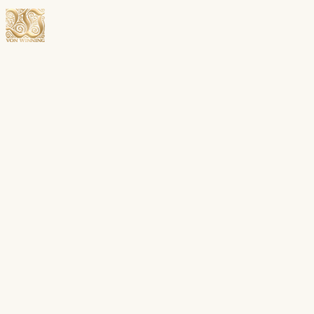
Menü öffnen