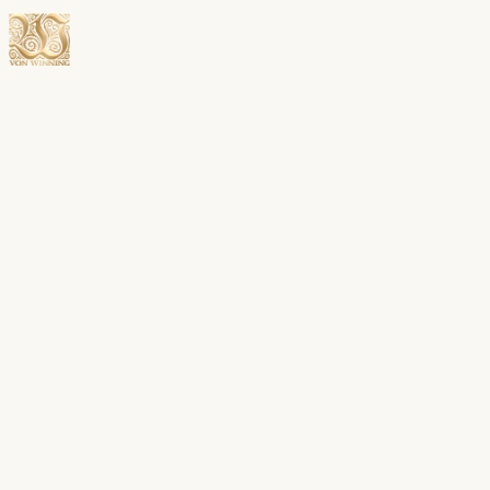
Menü öffnen